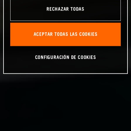
RECHAZAR TODAS
ACEPTAR TODAS LAS COOKIES
CONFIGURACIÓN DE COOKIES