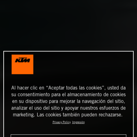
Al hacer clic en “Aceptar todas las cookies”, usted da
su consentimiento para el almacenamiento de cookies
en su dispositivo para mejorar la navegación del sitio,
analizar el uso del sitio y apoyar nuestros esfuerzos de
marketing. Las cookies también pueden rechazarse.
Privacy Policy
Impresión