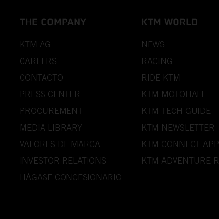
THE COMPANY
KTM WORLD
KTM AG
NEWS
CAREERS
RACING
CONTACTO
RIDE KTM
PRESS CENTER
KTM MOTOHALL
PROCUREMENT
KTM TECH GUIDE
MEDIA LIBRARY
KTM NEWSLETTER
VALORES DE MARCA
KTM CONNECT APP
INVESTOR RELATIONS
KTM ADVENTURE R
HÁGASE CONCESIONARIO