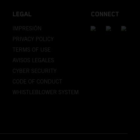
LEGAL
CONNECT
IMPRESIÓN
PRIVACY POLICY
TERMS OF USE
AVISOS LEGALES
CYBER SECURITY
CODE OF CONDUCT
WHISTLEBLOWER SYSTEM