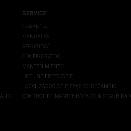
SERVICE
GARANTÍA
MANUALES
SEGURIDAD
CONFIGURATOR
MANTENIMIENTO
HOTLINE FREERIDE E
LOCALIZADOR DE PIEZAS DE RECAMBIO
ALLY
CONTROL DE MANTENIMIENTO & SEGURIDAD