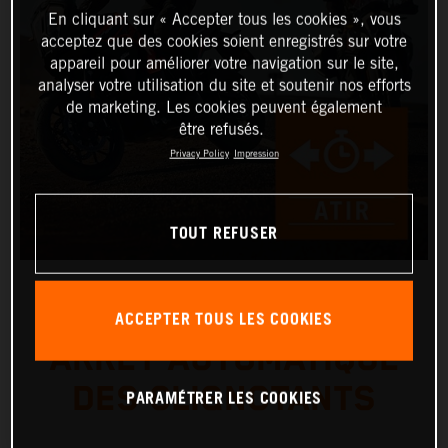
En cliquant sur « Accepter tous les cookies », vous
acceptez que des cookies soient enregistrés sur votre
appareil pour améliorer votre navigation sur le site,
analyser votre utilisation du site et soutenir nos efforts
de marketing. Les cookies peuvent également
être refusés.
Privacy Policy
Impression
TOUT REFUSER
ACCEPTER TOUS LES COOKIES
ARRÊT AUTOMATIQUE
DES CLIGNOTANTS
PARAMÉTRER LES COOKIES