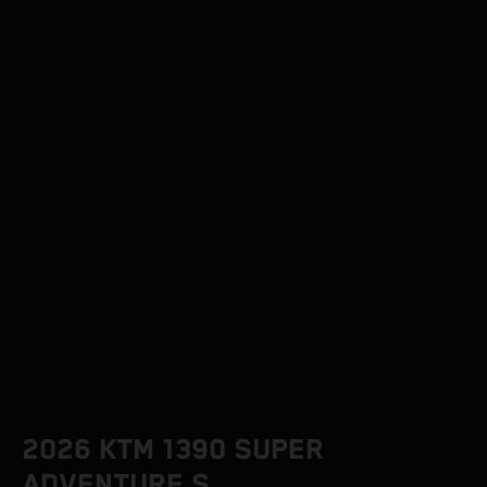
2026 KTM 1390 SUPER
ADVENTURE S