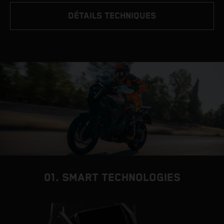
DÉTAILS TECHNIQUES
01. SMART TECHNOLOGIES