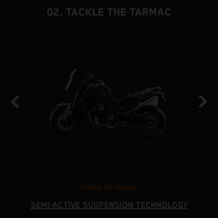
02. TACKLE THE TARMAC
TUNED TO TRAVEL
SEMI-ACTIVE SUSPENSION TECHNOLOGY