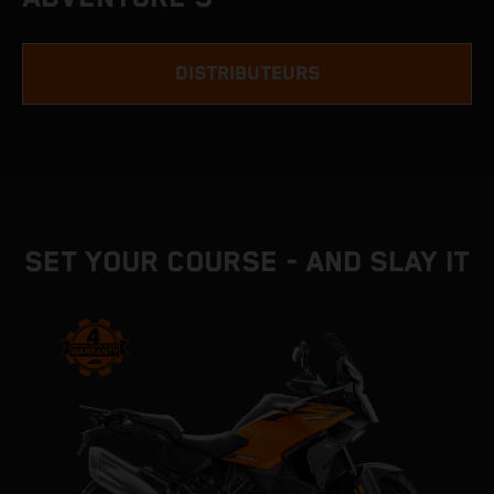
DISTRIBUTEURS
SET YOUR COURSE - AND SLAY IT