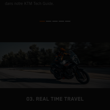
dans notre KTM Tech Guide.
03. REAL TIME TRAVEL