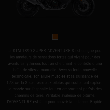
La KTM 1390 SUPER ADVENTURE S est conçue pour
les amateurs de sensations fortes qui vivent pour des
aventures rythmées tout en cherchant le contrôle d’une
boîte de vitesse manuelle. Avec sa toute nouvelle
technologie, son allure musclée et sa puissance de
173 cv, la S s’adresse aux pilotes qui souhaitent explorer
le monde sur l’asphalte tout en empruntant parfois des
chemins de terre. Véritable avaleuse de bitume,
l’ADVENTURE est faite pour couvrir la distance. Rapide.