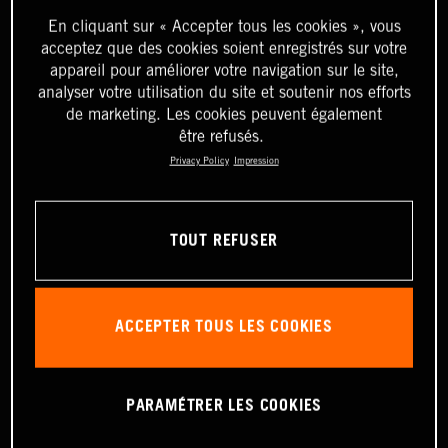
En cliquant sur « Accepter tous les cookies », vous
acceptez que des cookies soient enregistrés sur votre
appareil pour améliorer votre navigation sur le site,
analyser votre utilisation du site et soutenir nos efforts
de marketing. Les cookies peuvent également
être refusés.
Privacy Policy
Impression
TOUT REFUSER
ACCEPTER TOUS LES COOKIES
PARAMÉTRER LES COOKIES