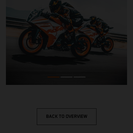
BACK TO OVERVIEW