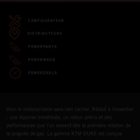
CONFIGURATEUR
DISTRIBUTEURS
POWERPARTS
POWERWEAR
POWERDEALS
Voici le motocyclisme sans rien cacher. Réduit à l’essentiel
: une réponse immédiate, un retour précis et des
performances que l’on ressent dès la première rotation de
la poignée de gaz. La gamme KTM DUKE est conçue