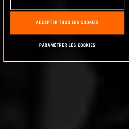
ACCEPTER TOUS LES COOKIES
PARAMÉTRER LES COOKIES