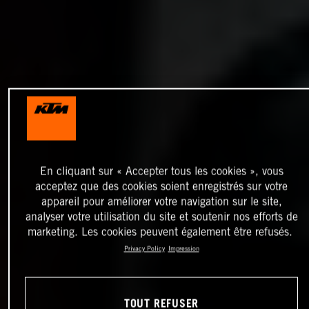
En cliquant sur « Accepter tous les cookies », vous
acceptez que des cookies soient enregistrés sur votre
appareil pour améliorer votre navigation sur le site,
analyser votre utilisation du site et soutenir nos efforts de
marketing. Les cookies peuvent également être refusés.
Privacy Policy
Impression
TOUT REFUSER