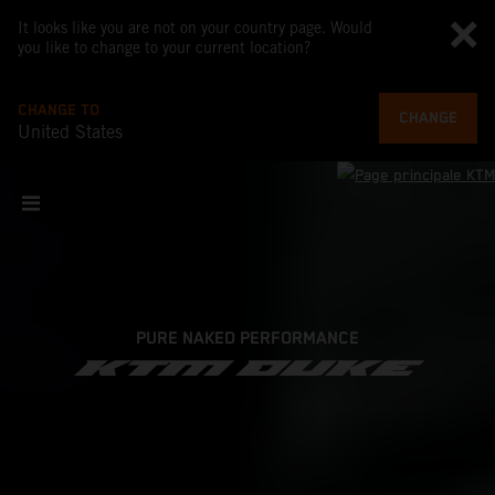
It looks like you are not on your country page. Would
you like to change to your current location?
CHANGE TO
CHANGE
United States
PURE NAKED PERFORMANCE
KTM DUKE