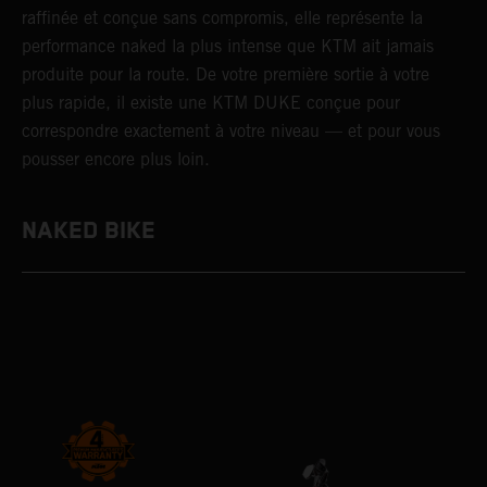
raffinée et conçue sans compromis, elle représente la
performance naked la plus intense que KTM ait jamais
produite pour la route. De votre première sortie à votre
plus rapide, il existe une KTM DUKE conçue pour
correspondre exactement à votre niveau — et pour vous
pousser encore plus loin.
NAKED BIKE