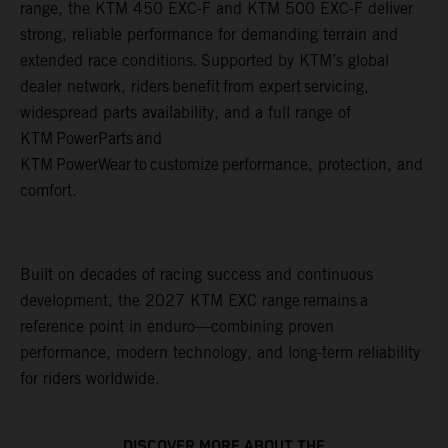
range, the KTM 450 EXC-F and KTM 500 EXC-F deliver
strong, reliable performance for demanding terrain and
extended race conditions. Supported by KTM’s global
dealer network, riders benefit from expert servicing,
widespread parts availability, and a full range of
KTM PowerParts and
KTM PowerWear to customize performance, protection, and
comfort.
Built on decades of racing success and continuous
development, the 2027 KTM EXC range remains a
reference point in enduro—combining proven
performance, modern technology, and long-term reliability
for riders worldwide.
DISCOVER MORE ABOUT THE