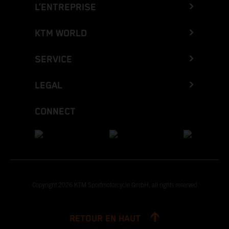
L’ENTREPRISE
KTM WORLD
SERVICE
LEGAL
CONNECT
Copyright 2026 KTM Sportmotorcycle GmbH, all rights reserved
RETOUR EN HAUT