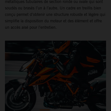
métalliques tubulaires de section ronde ou ovale qui sont
soudés ou brasés l’un à l’autre. Un cadre en treillis bien
conçu permet d’obtenir une structure robuste et légère qui
simplifie la disposition du moteur et des élément et offre
un accès aisé pour l’entretien.