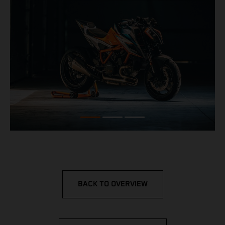
BACK TO OVERVIEW