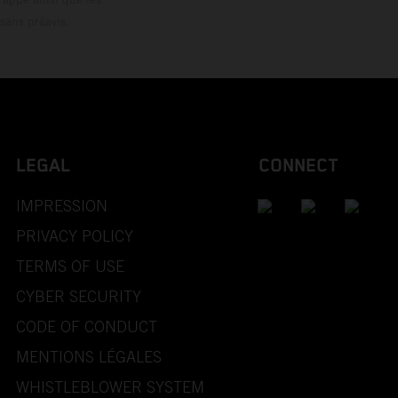
sans préavis.
LEGAL
CONNECT
IMPRESSION
PRIVACY POLICY
TERMS OF USE
CYBER SECURITY
CODE OF CONDUCT
MENTIONS LÉGALES
WHISTLEBLOWER SYSTEM