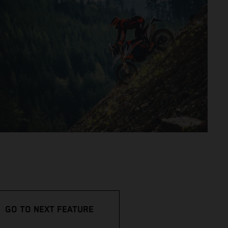
GO TO NEXT FEATURE