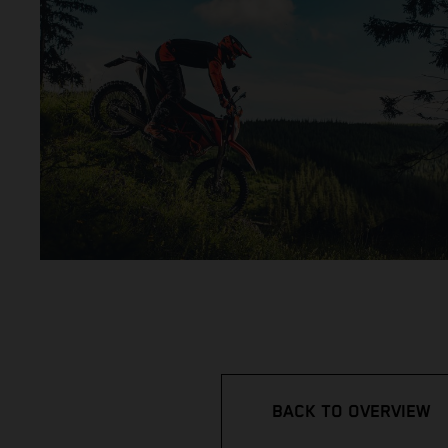
BACK TO OVERVIEW