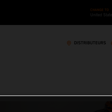
CHANGE TO
United Stat
DISTRIBUTEURS