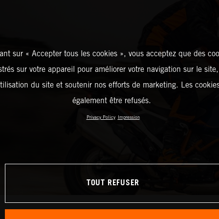
ant sur « Accepter tous les cookies », vous acceptez que des coo
strés sur votre appareil pour améliorer votre navigation sur le site
tilisation du site et soutenir nos efforts de marketing. Les cooki
également être refusés.
Privacy Policy
Impression
TOUT REFUSER