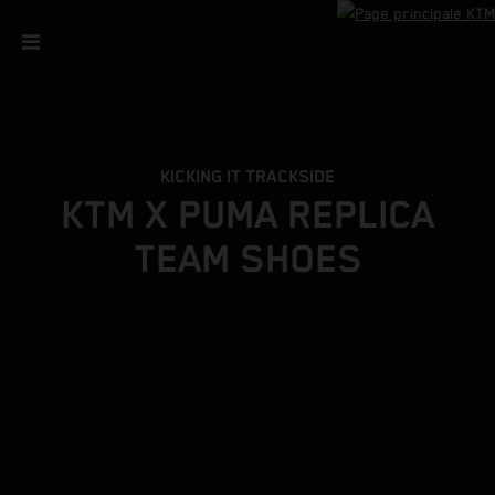
KICKING IT TRACKSIDE
KTM X PUMA REPLICA
TEAM SHOES