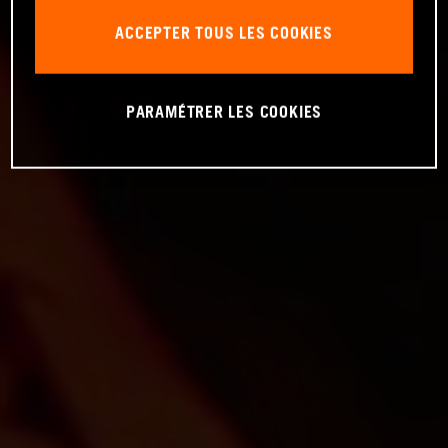
ACCEPTER TOUS LES COOKIES
PARAMÉTRER LES COOKIES