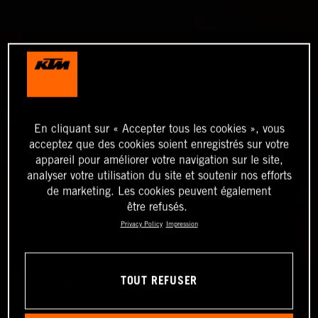
En cliquant sur « Accepter tous les cookies », vous
acceptez que des cookies soient enregistrés sur votre
appareil pour améliorer votre navigation sur le site,
analyser votre utilisation du site et soutenir nos efforts
de marketing. Les cookies peuvent également
être refusés.
Privacy Policy
Impression
TOUT REFUSER