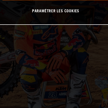
PARAMÉTRER LES COOKIES