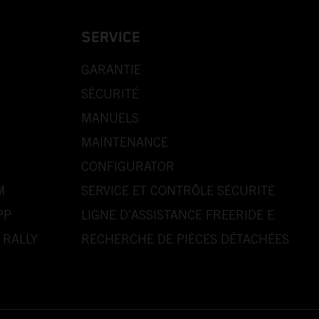
SERVICE
GARANTIE
SÉCURITÉ
MANUELS
MAINTENANCE
CONFIGURATOR
M
SERVICE ET CONTRÔLE SÉCURITÉ
PP
LIGNE D’ASSISTANCE FREERIDE E
 RALLY
RECHERCHE DE PIÈCES DÉTACHÉES