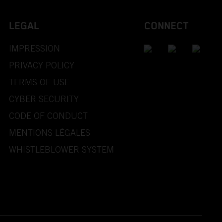
LEGAL
CONNECT
IMPRESSION
PRIVACY POLICY
TERMS OF USE
CYBER SECURITY
CODE OF CONDUCT
MENTIONS LÉGALES
WHISTLEBLOWER SYSTEM