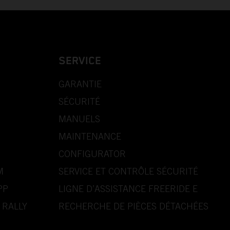
SERVICE
GARANTIE
SÉCURITÉ
MANUELS
MAINTENANCE
CONFIGURATOR
M
SERVICE ET CONTRÔLE SÉCURITÉ
PP
LIGNE D’ASSISTANCE FREERIDE E
 RALLY
RECHERCHE DE PIÈCES DÉTACHÉES