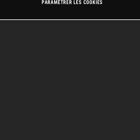
PARAMÉTRER LES COOKIES