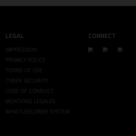
LEGAL
CONNECT
IMPRESSION
PRIVACY POLICY
TERMS OF USE
CYBER SECURITY
CODE OF CONDUCT
MENTIONS LÉGALES
WHISTLEBLOWER SYSTEM