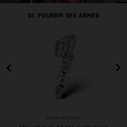
01. FOURBIR SES ARMES
PASSER À L’ACTION