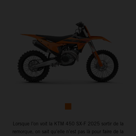
Lorsque l’on voit la KTM 450 SX-F 2025 sortir de la
remorque, on sait qu’elle n’est pas là pour faire de la