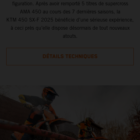
figuration. Après avoir remporté 5 titres de supercross
AMA 450 au cours des 7 dernières saisons, la
KTM 450 SX-F 2025 bénéficie d’une sérieuse expérience,
à ceci près qu’elle dispose désormais de tout nouveaux
atouts.
DÉTAILS TECHNIQUES