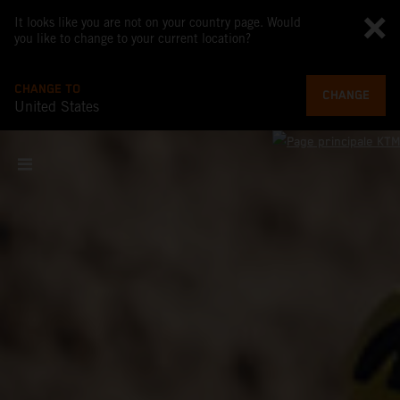
It looks like you are not on your country page. Would
you like to change to your current location?
CHANGE TO
CHANGE
United States