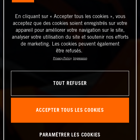
En cliquant sur « Accepter tous les cookies », vous
acceptez que des cookies soient enregistrés sur votre
appareil pour améliorer votre navigation sur le site,
analyser votre utilisation du site et soutenir nos efforts
de marketing. Les cookies peuvent également
être refusés.
Privacy Policy
Impression
TOUT REFUSER
ACCEPTER TOUS LES COOKIES
PARAMÉTRER LES COOKIES