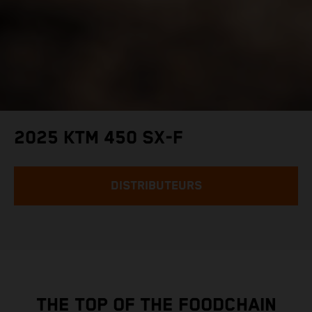
2025 KTM 450 SX-F
DISTRIBUTEURS
THE TOP OF THE FOODCHAIN