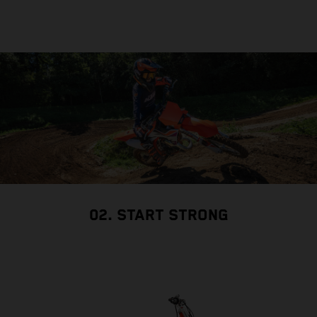
02. START STRONG