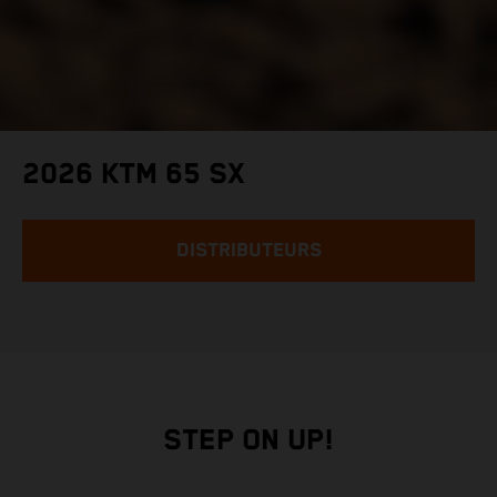
2026 KTM 65 SX
DISTRIBUTEURS
STEP ON UP!