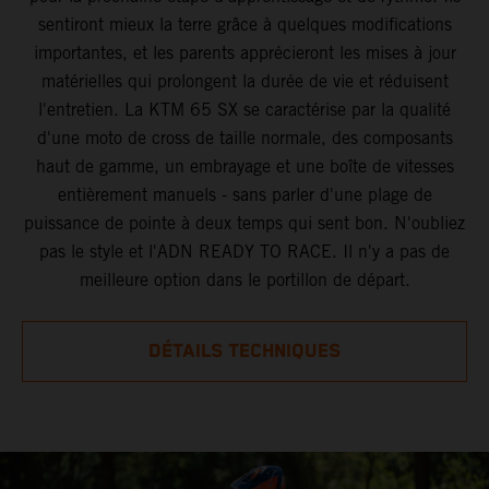
sentiront mieux la terre grâce à quelques modifications
importantes, et les parents apprécieront les mises à jour
matérielles qui prolongent la durée de vie et réduisent
l'entretien. La KTM 65 SX se caractérise par la qualité
d'une moto de cross de taille normale, des composants
haut de gamme, un embrayage et une boîte de vitesses
entièrement manuels - sans parler d'une plage de
puissance de pointe à deux temps qui sent bon. N'oubliez
pas le style et l'ADN READY TO RACE. Il n'y a pas de
meilleure option dans le portillon de départ.
DÉTAILS TECHNIQUES