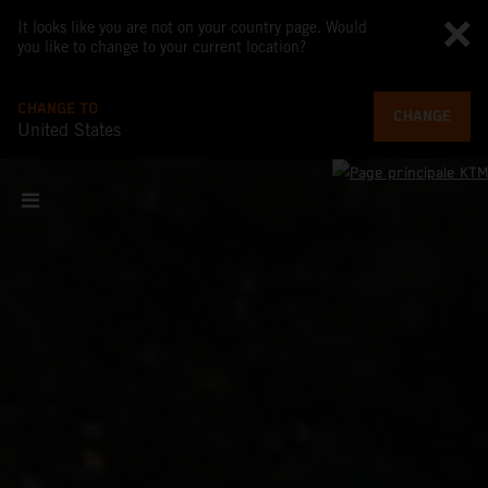
It looks like you are not on your country page. Would
you like to change to your current location?
CHANGE TO
CHANGE
United States