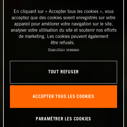
En cliquant sur « Accepter tous les cookies », vous
acceptez que des cookies soient enregistrés sur votre
appareil pour améliorer votre navigation sur le site,
analyser votre utilisation du site et soutenir nos efforts
de marketing. Les cookies peuvent également
être refusés.
Privacy Policy
Impression
TOUT REFUSER
ACCEPTER TOUS LES COOKIES
PARAMÉTRER LES COOKIES