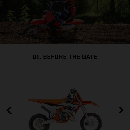
01. BEFORE THE GATE