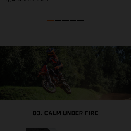
03. CALM UNDER FIRE