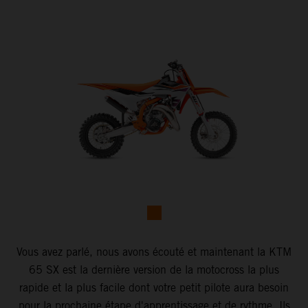
Vous avez parlé, nous avons écouté et maintenant la KTM
65 SX est la dernière version de la motocross la plus
rapide et la plus facile dont votre petit pilote aura besoin
pour la prochaine étape d'apprentissage et de rythme. Ils