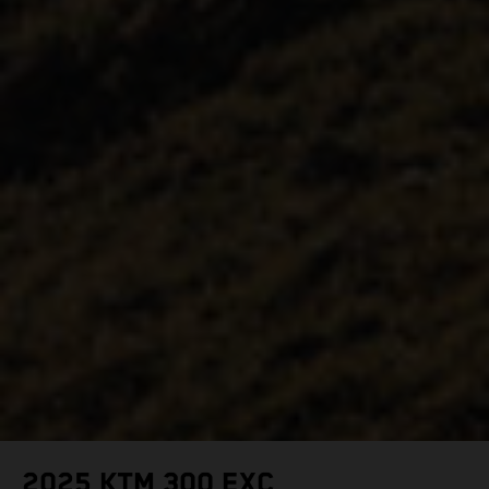
2025 KTM 300 EXC