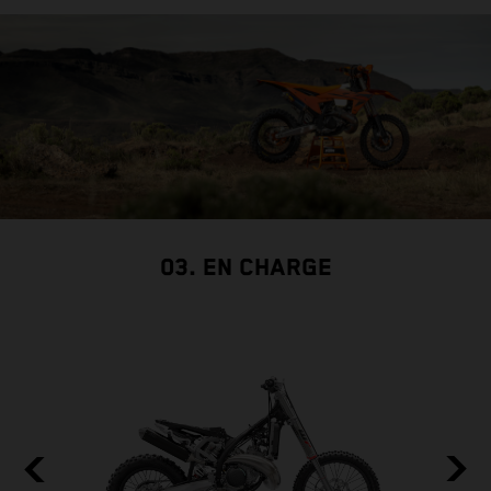
03. EN CHARGE