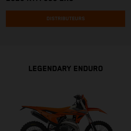
DISTRIBUTEURS
LEGENDARY ENDURO