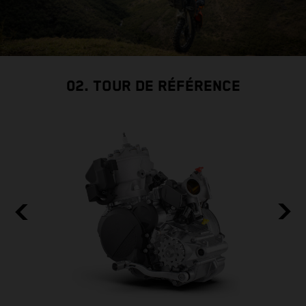
02. TOUR DE RÉFÉRENCE