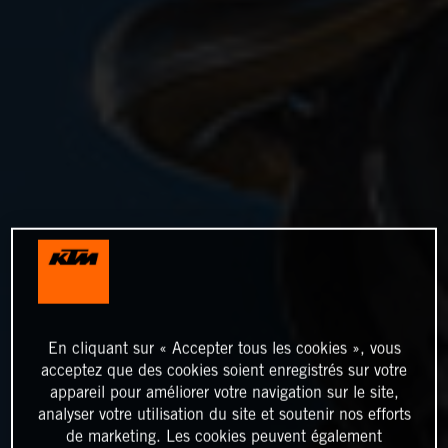
En cliquant sur « Accepter tous les cookies », vous
acceptez que des cookies soient enregistrés sur votre
appareil pour améliorer votre navigation sur le site,
analyser votre utilisation du site et soutenir nos efforts
de marketing. Les cookies peuvent également