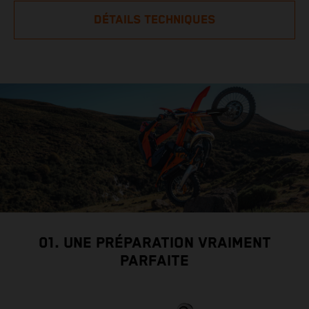
DÉTAILS TECHNIQUES
01. UNE PRÉPARATION VRAIMENT
PARFAITE