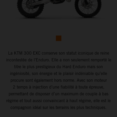
La KTM 300 EXC conserve son statut iconique de reine
incontestée de l’Enduro. Elle a non seulement remporté le
titre le plus prestigieux du Hard Enduro mais son
ingéniosité, son énergie et le plaisir indéniable qu’elle
procure sont également hors norme. Avec son moteur
2 temps à injection d’une fiabilité à toute épreuve,
permettant de disposer d’un maximum de couple à bas
régime et tout aussi convaincant à haut régime, elle est le
compagnon idéal sur les terrains les plus techniques.