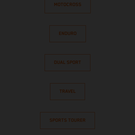
MOTOCROSS
ENDURO
DUAL SPORT
TRAVEL
SPORTS TOURER