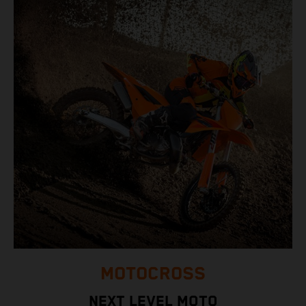
MOTOCROSS
NEXT LEVEL MOTO