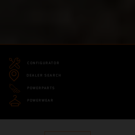
CONFIGURATOR
DEALER SEARCH
POWERPARTS
POWERWEAR