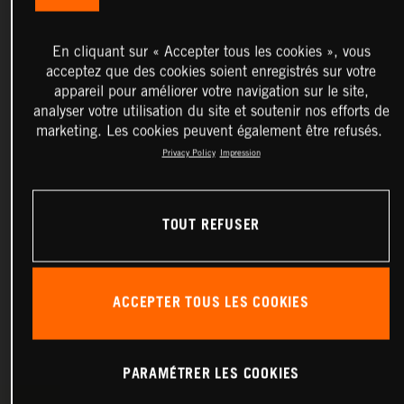
En cliquant sur « Accepter tous les cookies », vous
acceptez que des cookies soient enregistrés sur votre
appareil pour améliorer votre navigation sur le site,
analyser votre utilisation du site et soutenir nos efforts de
marketing. Les cookies peuvent également être refusés.
Privacy Policy
Impression
TOUT REFUSER
ACCEPTER TOUS LES COOKIES
PARAMÉTRER LES COOKIES