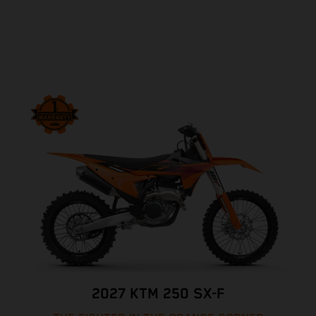
2027 KTM 250 SX-F