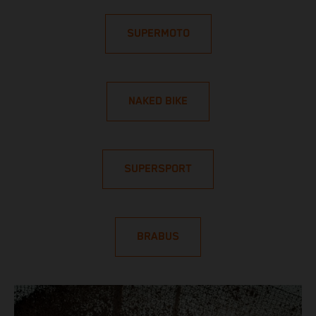
SUPERMOTO
NAKED BIKE
SUPERSPORT
BRABUS