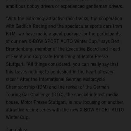
ambitious hobby drivers or experienced gentleman drivers.
"With the extremely attractive race tracks, the cooperation
with Gedlich Racing and the spectacular sports cars from
KTM, we have made a great package for the participants
of our new X-BOW SPORT AUTO Winter Cup," says Bert
Brandenburg, member of the Executive Board and Head
of Event and Corporate Publishing of Motor Presse
Stuttgart. "All things considered, you can really say that
this leaves nothing to be desired in the heart of every
racer." After the International German Motorcycle
Championship (IDM) and the revival of the German
Touring Car Challenge (DTC), the special-interest media
house, Motor Presse Stuttgart, is now focusing on another
attractive racing series with the new X-BOW SPORT AUTO
Winter Cup.
The dates: