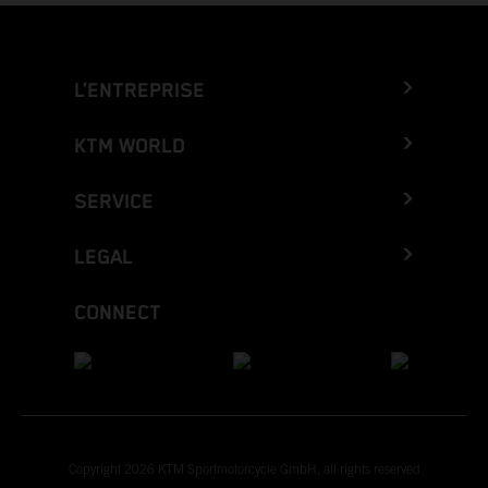
L’ENTREPRISE
KTM WORLD
SERVICE
LEGAL
CONNECT
Copyright 2026 KTM Sportmotorcycle GmbH, all rights reserved