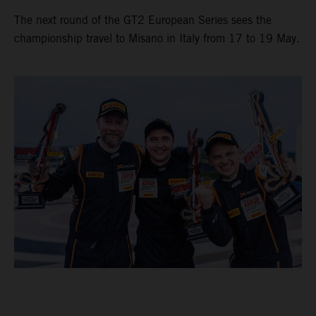
The next round of the GT2 European Series sees the
championship travel to Misano in Italy from 17 to 19 May.