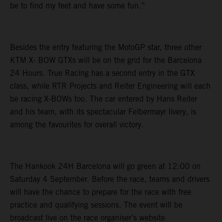
be to find my feet and have some fun.”
Besides the entry featuring the MotoGP star, three other
KTM X- BOW GTXs will be on the grid for the Barcelona
24 Hours. True Racing has a second entry in the GTX
class, while RTR Projects and Reiter Engineering will each
be racing X-BOWs too. The car entered by Hans Reiter
and his team, with its spectacular Felbermayr livery, is
among the favourites for overall victory.
The Hankook 24H Barcelona will go green at 12:00 on
Saturday 4 September. Before the race, teams and drivers
will have the chance to prepare for the race with free
practice and qualifying sessions. The event will be
broadcast live on the race organiser’s website