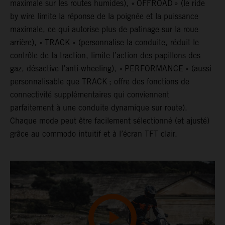
maximale sur les routes humides), « OFFROAD » (le ride
by wire limite la réponse de la poignée et la puissance
maximale, ce qui autorise plus de patinage sur la roue
arrière), « TRACK » (personnalise la conduite, réduit le
contrôle de la traction, limite l’action des papillons des
gaz, désactive l’anti-wheeling), « PERFORMANCE » (aussi
personnalisable que TRACK ; offre des fonctions de
connectivité supplémentaires qui conviennent
parfaitement à une conduite dynamique sur route).
Chaque mode peut être facilement sélectionné (et ajusté)
grâce au commodo intuitif et à l’écran TFT clair.