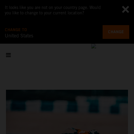
It looks like you are not on your country page. Would
you like to change to your current location?
CHANGE TO
CHANGE
United States