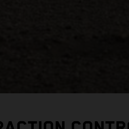
RACTION CONTR