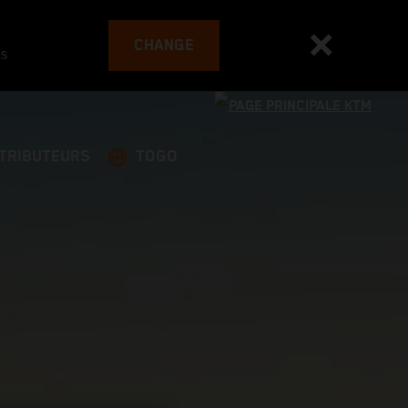
CHANGE
es
STRIBUTEURS
TOGO