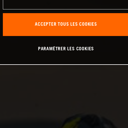
ACCEPTER TOUS LES COOKIES
PARAMÉTRER LES COOKIES