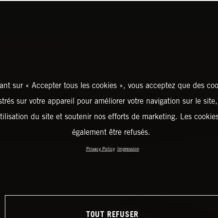
ant sur « Accepter tous les cookies », vous acceptez que des coo
strés sur votre appareil pour améliorer votre navigation sur le site
tilisation du site et soutenir nos efforts de marketing. Les cooki
également être refusés.
Privacy Policy
Impression
TOUT REFUSER