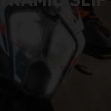
DYNAMIC SLIP