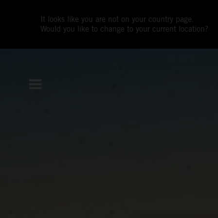
It looks like you are not on your country page.
Would you like to change to your current location?