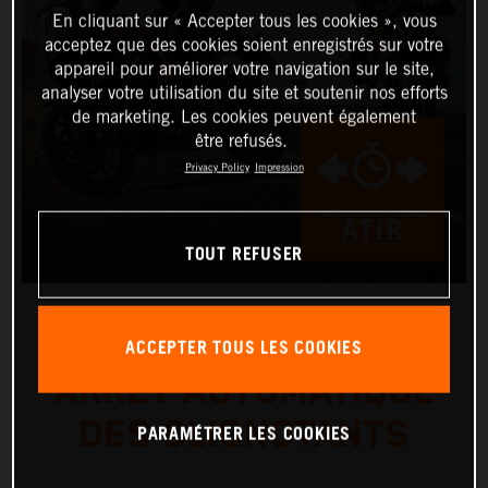
En cliquant sur « Accepter tous les cookies », vous
acceptez que des cookies soient enregistrés sur votre
appareil pour améliorer votre navigation sur le site,
analyser votre utilisation du site et soutenir nos efforts
de marketing. Les cookies peuvent également
être refusés.
Privacy Policy
Impression
TOUT REFUSER
ACCEPTER TOUS LES COOKIES
ARRÊT AUTOMATIQUE
DES CLIGNOTANTS
PARAMÉTRER LES COOKIES