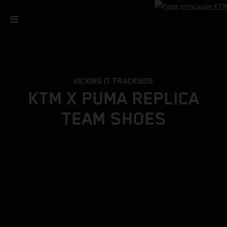
KICKING IT TRACKSIDE
KTM X PUMA REPLICA
TEAM SHOES