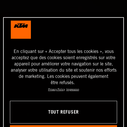
En cliquant sur « Accepter tous les cookies », vous
acceptez que des cookies soient enregistrés sur votre
appareil pour améliorer votre navigation sur le site,
analyser votre utilisation du site et soutenir nos efforts
de marketing. Les cookies peuvent également
être refusés.
Privacy Policy
Impression
TOUT REFUSER