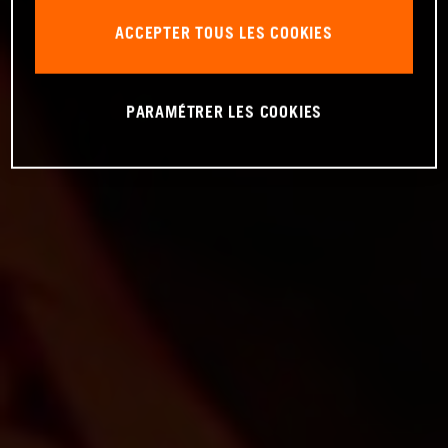
ACCEPTER TOUS LES COOKIES
PARAMÉTRER LES COOKIES