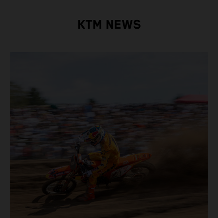
KTM NEWS