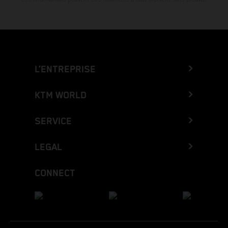
L’ENTREPRISE
KTM WORLD
SERVICE
LEGAL
CONNECT