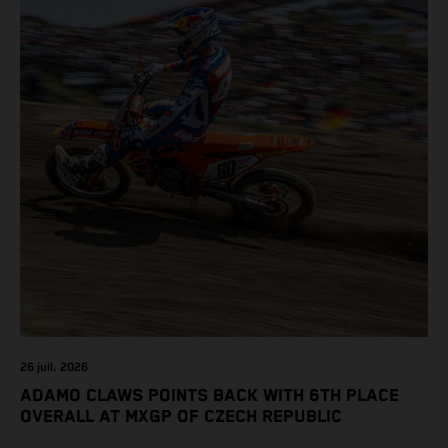
26 juil. 2026
ADAMO CLAWS POINTS BACK WITH 6TH PLACE
OVERALL AT MXGP OF CZECH REPUBLIC