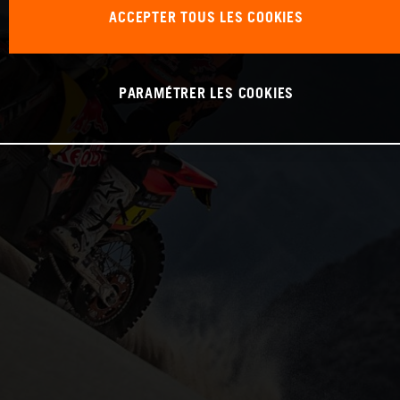
ACCEPTER TOUS LES COOKIES
PARAMÉTRER LES COOKIES