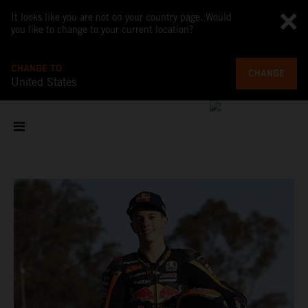
It looks like you are not on your country page. Would
you like to change to your current location?
CHANGE TO
CHANGE
United States