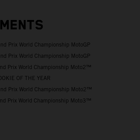
EMENTS
nd Prix World Championship MotoGP
nd Prix World Championship MotoGP
nd Prix World Championship Moto2™
OOKIE OF THE YEAR
nd Prix World Championship Moto2™
nd Prix World Championship Moto3™