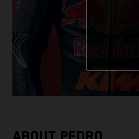
ABOUT PEDRO