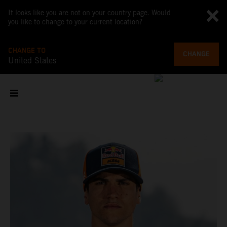
It looks like you are not on your country page. Would
you like to change to your current location?
CHANGE TO
CHANGE
United States