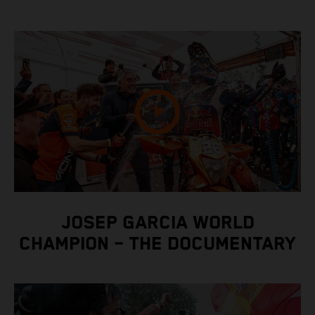
JOSEP GARCIA WORLD
CHAMPION – THE DOCUMENTARY