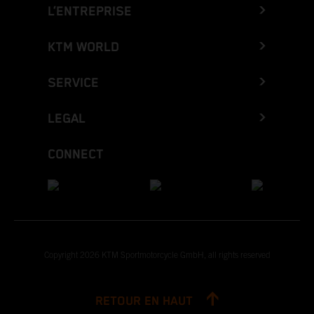
L’ENTREPRISE
KTM WORLD
SERVICE
LEGAL
CONNECT
Copyright 2026 KTM Sportmotorcycle GmbH, all rights reserved
RETOUR EN HAUT