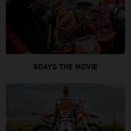
6DAYS THE MOVIE