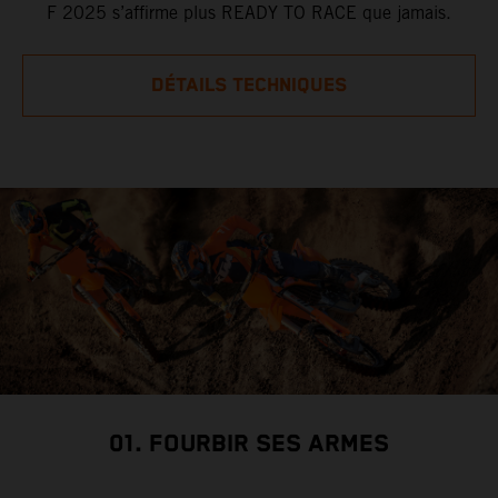
F 2025 s’affirme plus READY TO RACE que jamais.
DÉTAILS TECHNIQUES
01. FOURBIR SES ARMES