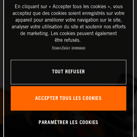
En cliquant sur « Accepter tous les cookies », vous
acceptez que des cookies soient enregistrés sur votre
appareil pour améliorer votre navigation sur le site,
analyser votre utilisation du site et soutenir nos efforts
de marketing. Les cookies peuvent également
être refusés.
Privacy Policy
Impression
TOUT REFUSER
ACCEPTER TOUS LES COOKIES
PARAMÉTRER LES COOKIES