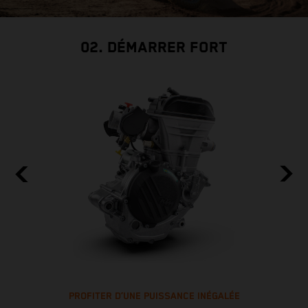
02. DÉMARRER FORT
PROFITER D’UNE PUISSANCE INÉGALÉE