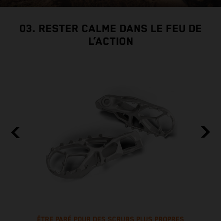
03. RESTER CALME DANS LE FEU DE
L’ACTION
ÊTRE PARÉ POUR DES SCRUBS PLUS PROPRES