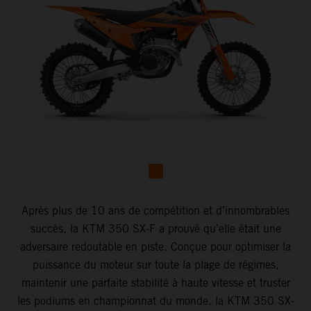
Après plus de 10 ans de compétition et d’innombrables
succès, la KTM 350 SX-F a prouvé qu’elle était une
adversaire redoutable en piste. Conçue pour optimiser la
puissance du moteur sur toute la plage de régimes,
maintenir une parfaite stabilité à haute vitesse et truster
les podiums en championnat du monde, la KTM 350 SX-