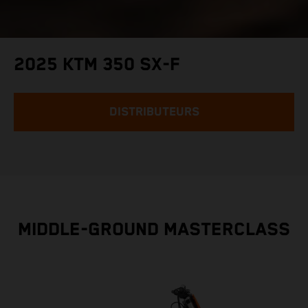
2025 KTM 350 SX-F
DISTRIBUTEURS
MIDDLE-GROUND MASTERCLASS