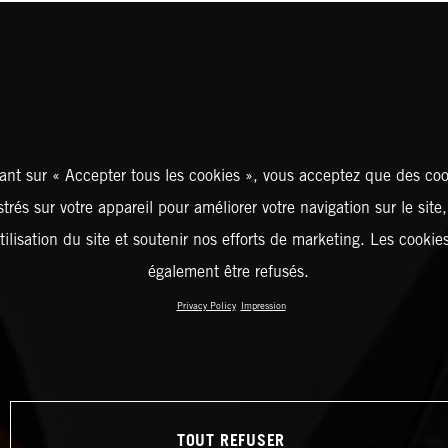
ant sur « Accepter tous les cookies », vous acceptez que des coo
strés sur votre appareil pour améliorer votre navigation sur le site
tilisation du site et soutenir nos efforts de marketing. Les cooki
également être refusés.
Privacy Policy
Impression
TOUT REFUSER