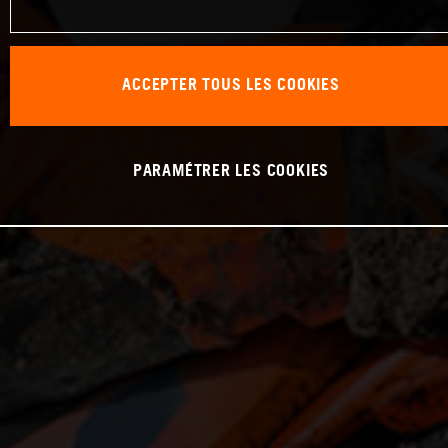
ACCEPTER TOUS LES COOKIES
PARAMÉTRER LES COOKIES