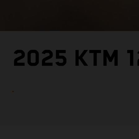
2025 KTM 1