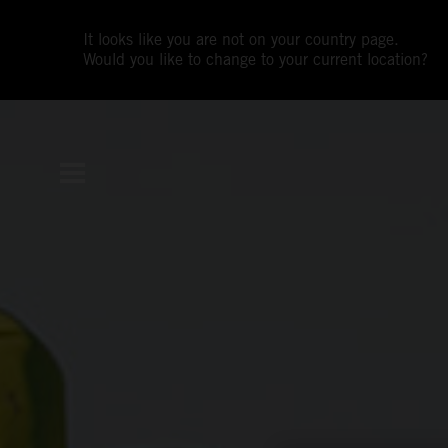
It looks like you are not on your country page.
Would you like to change to your current location?