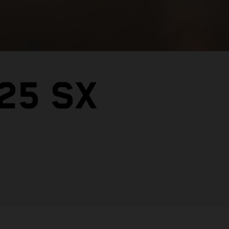
25 SX