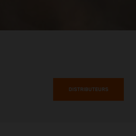
DISTRIBUTEURS