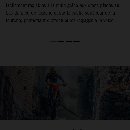
facilement réglables à la main grâce aux crans placés au
f
bas du pied de fourche et sur le cache supérieur de la
l
fourche, permettant d’effectuer les réglages à la volée.