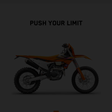
PUSH YOUR LIMIT