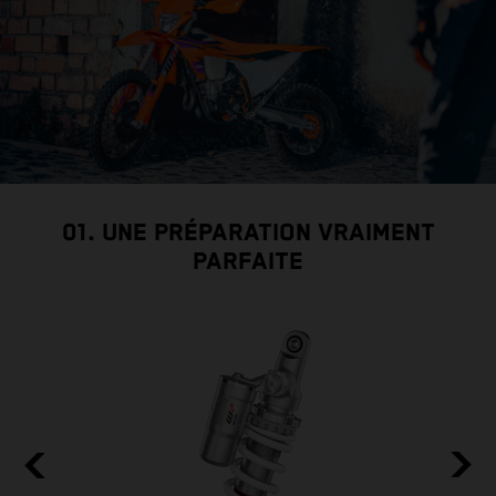
01. UNE PRÉPARATION VRAIMENT
PARFAITE