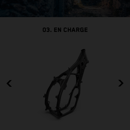
03. EN CHARGE