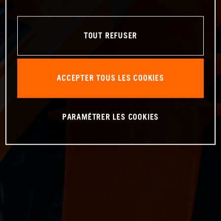
TOUT REFUSER
ACCEPTER TOUS LES COOKIES
PARAMÉTRER LES COOKIES