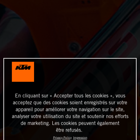
En cliquant sur « Accepter tous les cookies », vous
acceptez que des cookies soient enregistrés sur votre
appareil pour améliorer votre navigation sur le site,
analyser votre utilisation du site et soutenir nos efforts
de marketing. Les cookies peuvent également
être refusés.
Privacy Policy
Impression