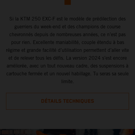
Si la KTM 250 EXC-F est le modèle de prédilection des
guerriers du week-end et des champions de course
chevronnés depuis de nombreuses années, ce n’est pas
pour rien. Excellente maniabilité, couple étendu à bas
régime et grande facilité d’utilisation permettent d’aller vite
et de relever tous les défis. La version 2024 s’est encore
améliorée, avec un tout nouveau cadre, des suspensions à
cartouche fermée et un nouvel habillage. Tu seras sa seule
limite.
DÉTAILS TECHNIQUES