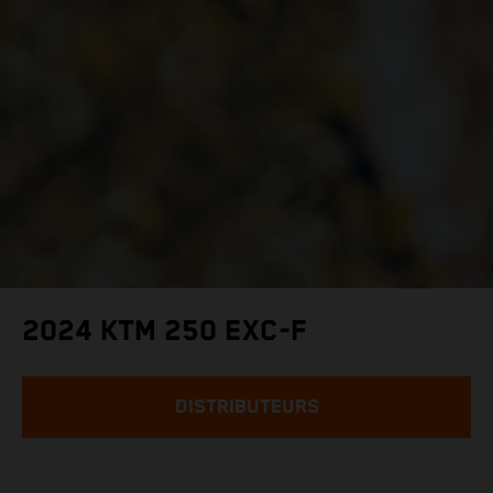
2024 KTM 250 EXC-F
DISTRIBUTEURS