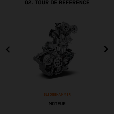
02. TOUR DE RÉFÉRENCE
SLEDGEHAMMER
MOTEUR