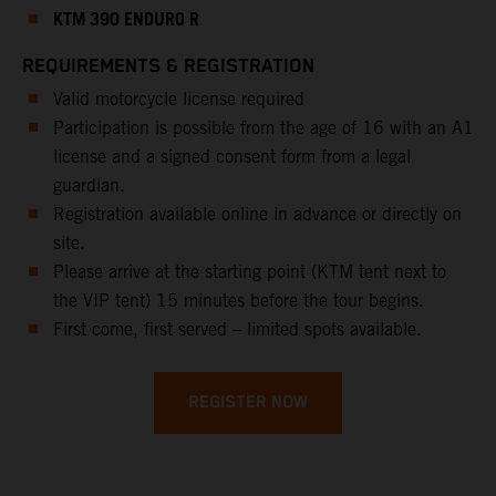
KTM 390 ENDURO R
REQUIREMENTS & REGISTRATION
Valid motorcycle license required
Participation is possible from the age of 16 with an A1
license and a signed consent form from a legal
guardian.
Registration available online in advance or directly on
site.
Please arrive at the starting point (KTM tent next to
the VIP tent) 15 minutes before the tour begins.
First come, first served – limited spots available.
REGISTER NOW