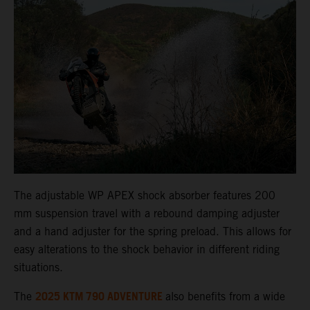
The adjustable WP APEX shock absorber features 200
mm suspension travel with a rebound damping adjuster
and a hand adjuster for the spring preload. This allows for
easy alterations to the shock behavior in different riding
situations.
2025 KTM 790 ADVENTURE
The
also benefits from a wide