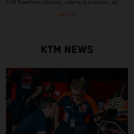
KTM PowerParts collection, catering to protection, per ...
LIRE PLUS
KTM NEWS