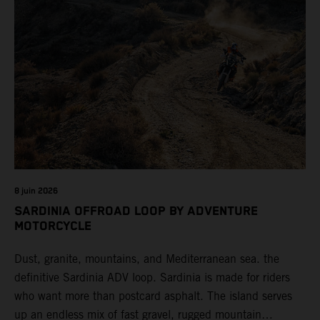
8 juin 2026
SARDINIA OFFROAD LOOP BY ADVENTURE
MOTORCYCLE
Dust, granite, mountains, and Mediterranean sea. the
definitive Sardinia ADV loop. Sardinia is made for riders
who want more than postcard asphalt. The island serves
up an endless mix of fast gravel, rugged mountain