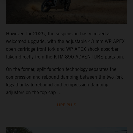
However, for 2025, the suspension has received a
welcomed upgrade, with the adjustable 43 mm WP APEX
open cartridge front fork and WP APEX shock absorber
taken directly from the KTM 890 ADVENTURE parts bin.
On the former, split function technology separates the
compression and rebound damping between the two fork
legs thanks to rebound and compression damping
adjusters on the top cap ...
LIRE PLUS