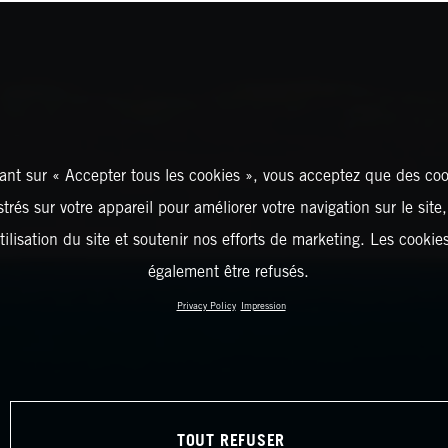
ant sur « Accepter tous les cookies », vous acceptez que des coo
strés sur votre appareil pour améliorer votre navigation sur le site
tilisation du site et soutenir nos efforts de marketing. Les cooki
également être refusés.
Privacy Policy
Impression
TOUT REFUSER