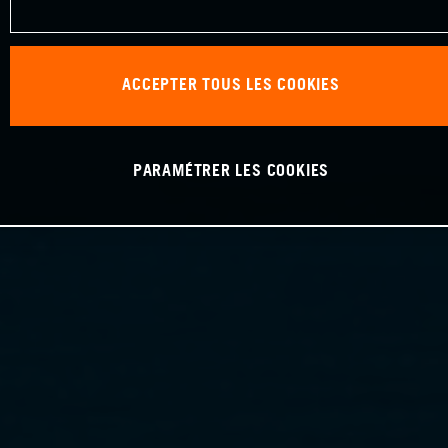
ACCEPTER TOUS LES COOKIES
PARAMÉTRER LES COOKIES