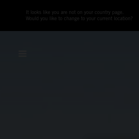
It looks like you are not on your country page.
Would you like to change to your current location?