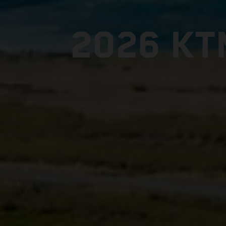
2026 KT