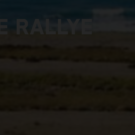
E RALLYE