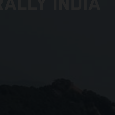
ALLY INDIA