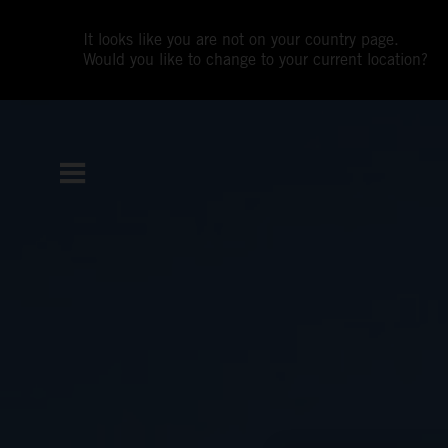
It looks like you are not on your country page.
Would you like to change to your current location?