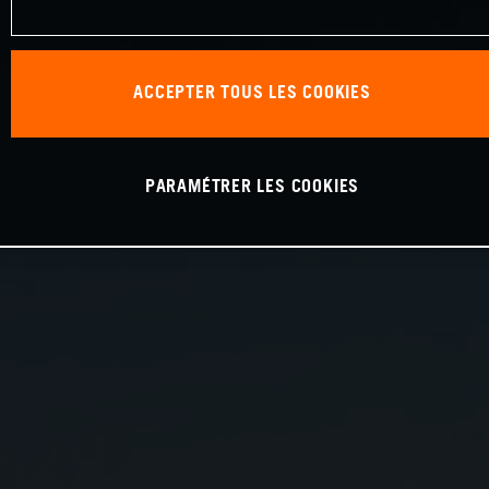
ACCEPTER TOUS LES COOKIES
PARAMÉTRER LES COOKIES