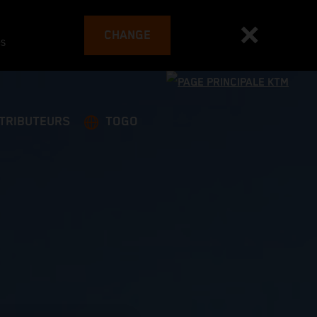
CHANGE
es
STRIBUTEURS
TOGO