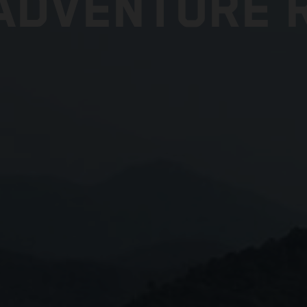
ADVENTURE R