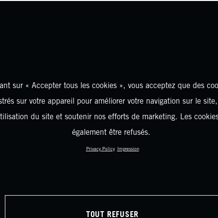
ant sur « Accepter tous les cookies », vous acceptez que des coo
strés sur votre appareil pour améliorer votre navigation sur le site
tilisation du site et soutenir nos efforts de marketing. Les cooki
également être refusés.
Privacy Policy
Impression
TOUT REFUSER