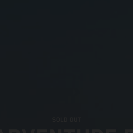
SOLD OUT