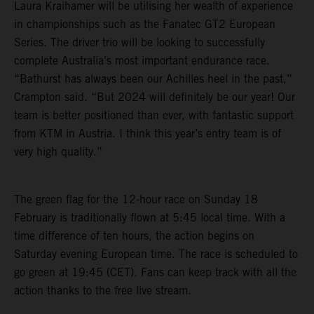
Laura Kraihamer will be utilising her wealth of experience
in championships such as the Fanatec GT2 European
Series. The driver trio will be looking to successfully
complete Australia’s most important endurance race.
“Bathurst has always been our Achilles heel in the past,”
Crampton said. “But 2024 will definitely be our year! Our
team is better positioned than ever, with fantastic support
from KTM in Austria. I think this year’s entry team is of
very high quality.”
The green flag for the 12-hour race on Sunday 18
February is traditionally flown at 5:45 local time. With a
time difference of ten hours, the action begins on
Saturday evening European time. The race is scheduled to
go green at 19:45 (CET). Fans can keep track with all the
action thanks to the free live stream.