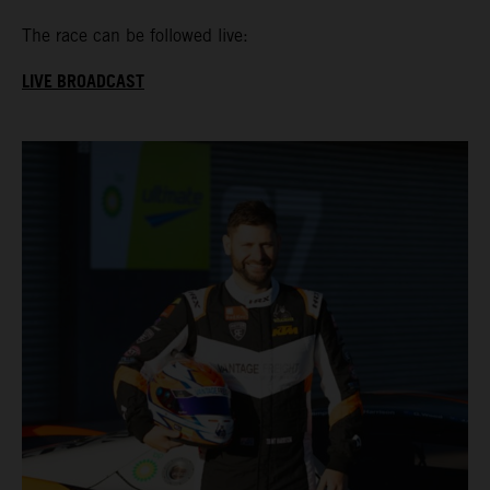
The race can be followed live:
LIVE BROADCAST