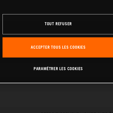
TOUT REFUSER
ACCEPTER TOUS LES COOKIES
PARAMÉTRER LES COOKIES